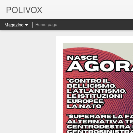
POLIVOX
Magazine
Home page